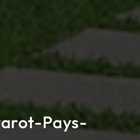
varot-Pays-