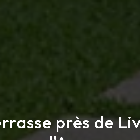
errasse près de Li