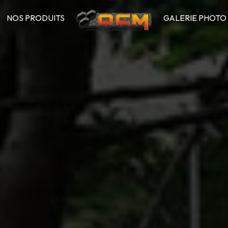
NOS PRODUITS
GALERIE PHOTO