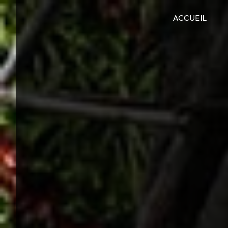
Panneau de gestion des cookies
ACCUEIL