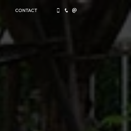
CONTACT