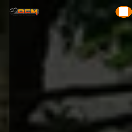
Panneau de gestion des cookies