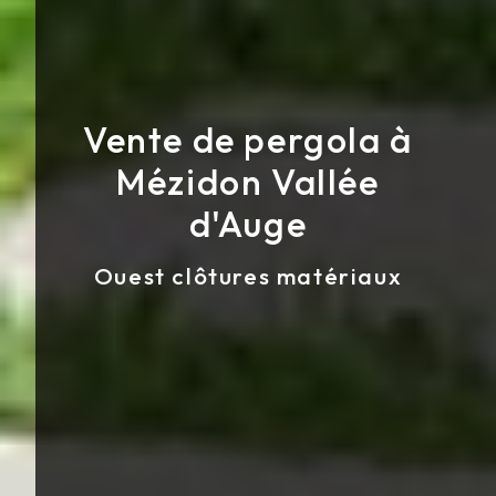
Vente de pergola à
Mézidon Vallée
d'Auge
Ouest clôtures matériaux