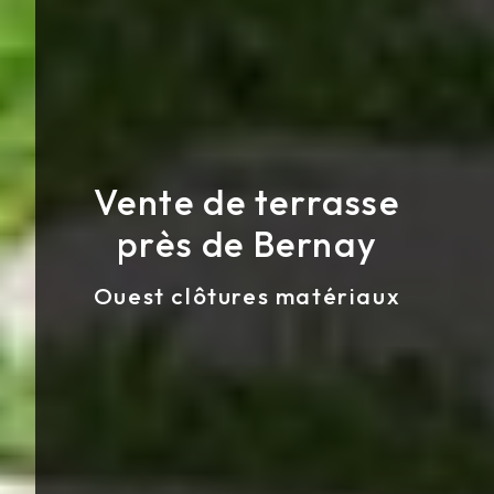
Vente de terrasse
près de Bernay
Ouest clôtures matériaux