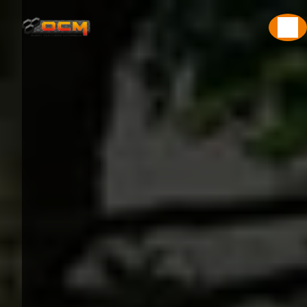
Panneau de gestion des cookies