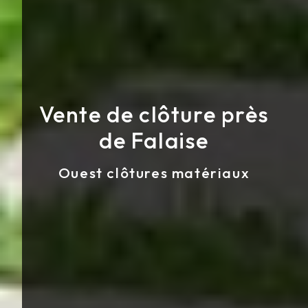
Vente de clôture près
de Falaise
Ouest clôtures matériaux