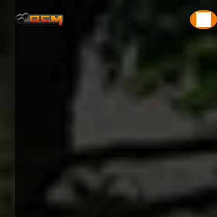
Panneau de gestion des cookies