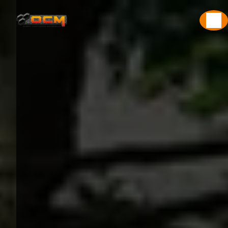
Panneau de gestion des cookies