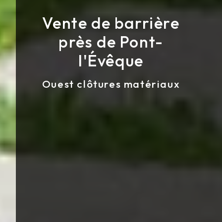
Vente de barrière
près de Pont-
l'Évêque
Ouest clôtures matériaux